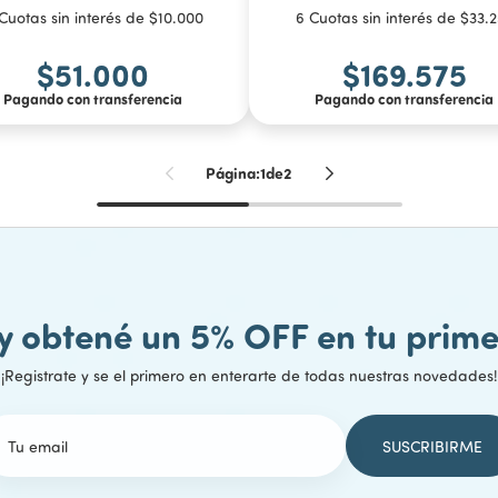
Cuotas sin interés de $10.000
6 Cuotas sin interés de $33.
$51.000
$169.575
Pagando con transferencia
Pagando con transferencia
COMPRAR
Página:
1
de
2
 y obtené un 5% OFF en tu pri
¡Registrate y se el primero en enterarte de todas nuestras novedades!