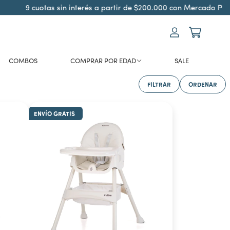
9 cuotas sin interés a partir de $200.000 con Mercado Pago
COMBOS
COMPRAR POR EDAD
SALE
FILTRAR
ORDENAR
ENVÍO GRATIS