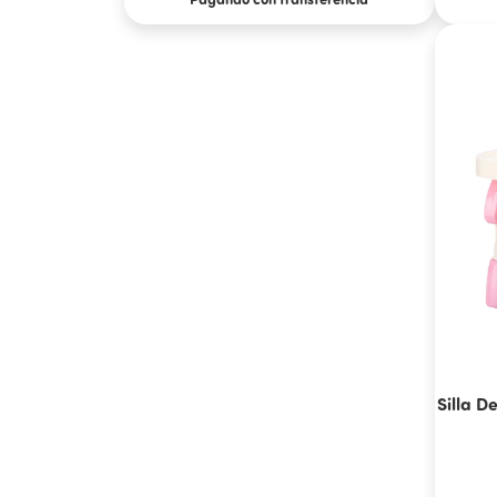
Silla D